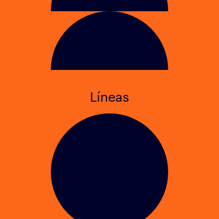
Líneas