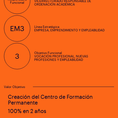
VICERRECTORADO RESPONSABLE DE
Funcional
ORDENACIÓN ACADÉMICA
EM3
Línea Estratégica
EMPRESA, EMPRENDIMIENTO Y EMPLEABILIDAD
Objetivo Funcional
3
VOCACIÓN PROFESIONAL, NUEVAS
PROFESIONES Y EMPLEABILIDAD
Valor Objetivo
Creación del Centro de Formación
Permanente
100% en 2 años