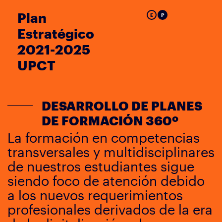
Plan
E
P
Estratégico
2021-2025
UPCT
DESARROLLO DE PLANES
DE FORMACIÓN 360º
La formación en competencias
transversales y multidisciplinares
de nuestros estudiantes sigue
siendo foco de atención debido
a los nuevos requerimientos
profesionales derivados de la era