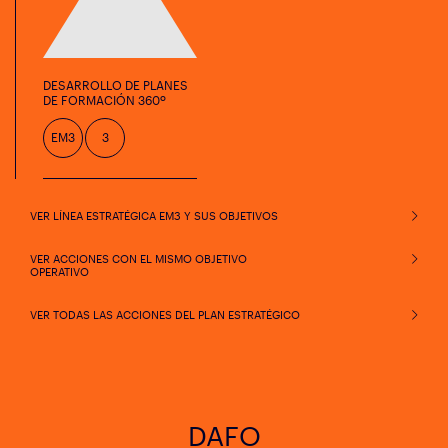
DESARROLLO DE PLANES
DE FORMACIÓN 360º
EM3
3
VER LÍNEA ESTRATÉGICA EM3 Y SUS OBJETIVOS
VER ACCIONES CON EL MISMO OBJETIVO
OPERATIVO
VER TODAS LAS ACCIONES DEL PLAN ESTRATÉGICO
DAFO