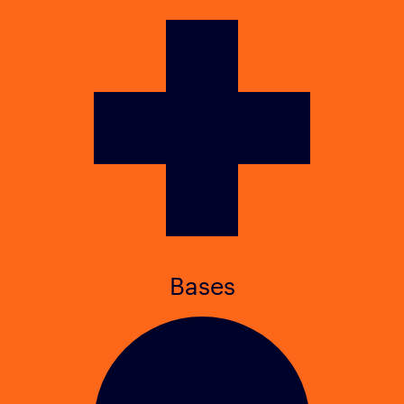
Bases