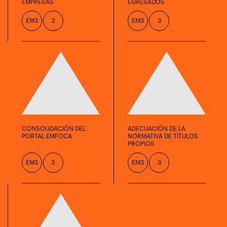
EMPRESAS
EGRESADOS
EM3
2
EM3
3
CONSOLIDACIÓN DEL
ADECUACIÓN DE LA
PORTAL EMFOCA
NORMATIVA DE TÍTULOS
PROPIOS
EM3
3
EM3
3