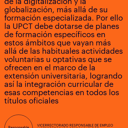
de la digitalización y la
globalización, más allá de su
formación especializada. Por ello
la UPCT debe dotarse de planes
de formación específicos en
estos ámbitos que vayan más
allá de las habituales actividades
voluntarias u optativas que se
ofrecen en el marco de la
extensión universitaria, logrando
así la integración curricular de
esas competencias en todos los
títulos oficiales
VICERRECTORADO RESPONSABLE DE EMPLEO
Responsable