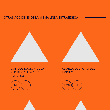
OTRAS ACCIONES DE LA MISMA LÍNEA ESTRATÉGICA
CONSOLIDACIÓN DE LA
ALIANZA DEL FORO DEL
RED DE CÁTEDRAS DE
EMPLEO
EMPRESA
EM3
1
EM3
1