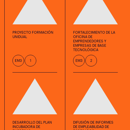
PROYECTO FORMACIÓN
FORTALECIMIENTO DE LA
UNIDUAL
OFICINA DE
EMPRENDEDORES Y
EMPRESAS DE BASE
TECNOLÓGICA
EM3
1
EM3
2
DESARROLLO DEL PLAN
DIFUSIÓN DE INFORMES
INCUBADORA DE
DE EMPLEABILIDAD DE