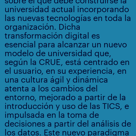
sobre el que debe construirse la
universidad actual incorporando
las nuevas tecnologías en toda la
organización. Dicha
transformación digital es
esencial para alcanzar un nuevo
modelo de universidad que,
según la CRUE, está centrado en
el usuario, en su experiencia, en
una cultura ágil y dinámica
atenta a los cambios del
entorno, mejorado a partir de la
introducción y uso de las TICS, e
impulsada en la toma de
decisiones a partir del análisis de
los datos. Este nuevo paradigma