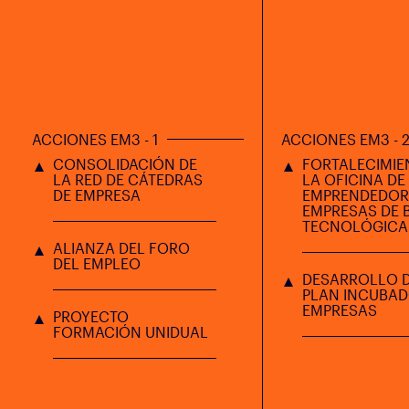
ACCIONES EM3 - 1
ACCIONES EM3 - 
CONSOLIDACIÓN DE
FORTALECIMIE
LA RED DE CÁTEDRAS
LA OFICINA DE
DE EMPRESA
EMPRENDEDOR
EMPRESAS DE 
TECNOLÓGICA
ALIANZA DEL FORO
DEL EMPLEO
DESARROLLO 
PLAN INCUBAD
EMPRESAS
PROYECTO
FORMACIÓN UNIDUAL