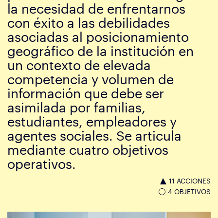
la necesidad de enfrentarnos
con éxito a las debilidades
asociadas al posicionamiento
geográfico de la institución en
un contexto de elevada
competencia y volumen de
información que debe ser
asimilada por familias,
estudiantes, empleadores y
agentes sociales. Se articula
mediante cuatro objetivos
operativos.
11 ACCIONES
4 OBJETIVOS