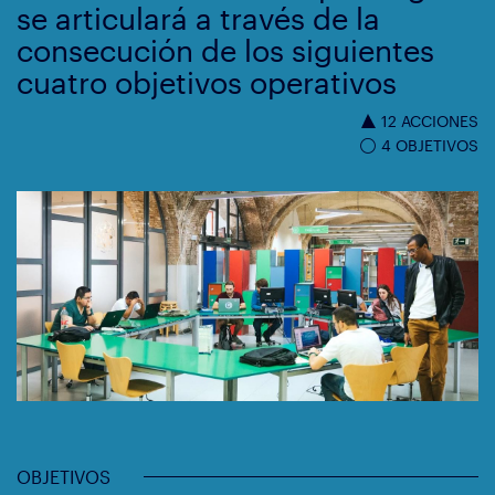
se articulará a través de la
consecución de los siguientes
cuatro objetivos operativos
12 ACCIONES
4 OBJETIVOS
OBJETIVOS