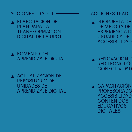
ACCIONES TRAD - 1
ACCIONES TRAD -
ELABORACIÓN DEL
PROPUESTA DE
PLAN PARA LA
DE MEJORA DE
TRANSFORMACIÓN
EXPERIENCIA D
DIGITAL DE LA UPCT
USUARIO Y DE
ACCESIBILIDAD
FOMENTO DEL
APRENDIZAJE DIGITAL
RENOVACIÓN D
RED TECNOLÓG
CONECTIVIDAD
ACTUALIZACIÓN DEL
REPOSITORIO DE
UNIDADES DE
CAPACITACIÓN
APRENDIZAJE DIGITAL
PROFESORADO
ACCESIBILIDAD
CONTENIDOS
EDUCATIVOS
DIGITALES