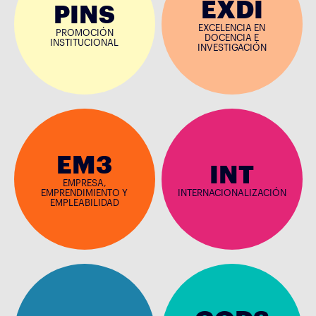
EXDI
PINS
EXCELENCIA EN
PROMOCIÓN
DOCENCIA E
INSTITUCIONAL
INVESTIGACIÓN
EM3
INT
EMPRESA,
EMPRENDIMIENTO Y
INTERNACIONALIZACIÓN
EMPLEABILIDAD