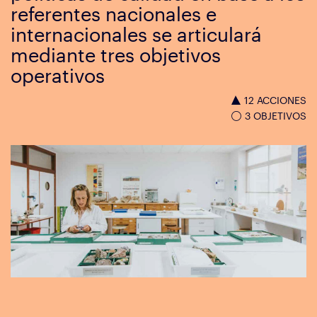
referentes nacionales e
internacionales se articulará
mediante tres objetivos
operativos
12 ACCIONES
3 OBJETIVOS