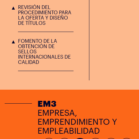
REVISIÓN DEL
PROCEDIMIENTO PARA
LA OFERTA Y DISEÑO
DE TÍTULOS
FOMENTO DE LA
OBTENCIÓN DE
SELLOS
INTERNACIONALES DE
CALIDAD
EM3
EMPRESA,
EMPRENDIMIENTO Y
EMPLEABILIDAD