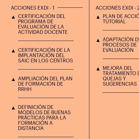
ACCIONES EXDI - 1
ACCIONES EXDI - 
CERTIFICACIÓN DEL
PLAN DE ACCI
PROGRAMA DE
TUTORIAL
EVALUACIÓN DE LA
ACTIVIDAD DOCENTE
ADAPTACIÓN D
PROCESOS DE
CERTIFICACIÓN DE LA
EVALUACIÓN
IMPLANTACIÓN DEL
SAIC EN LOS CENTROS
MEJORA DEL
TRATAMIENTO 
AMPLIACIÓN DEL PLAN
QUEJAS Y
DE FORMACIÓN DE
SUGERENCIAS
RRHH
DEFINICIÓN DE
MODELOS DE BUENAS
PRÁCTICAS PARA LA
FORMACIÓN A
DISTANCIA