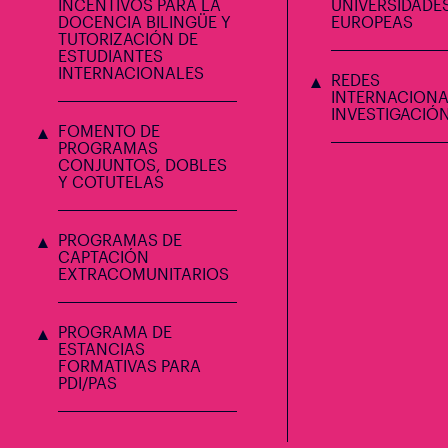
INCENTIVOS PARA LA
UNIVERSIDADE
DOCENCIA BILINGÜE Y
EUROPEAS
TUTORIZACIÓN DE
ESTUDIANTES
INTERNACIONALES
REDES
INTERNACIONA
INVESTIGACIÓ
FOMENTO DE
PROGRAMAS
CONJUNTOS, DOBLES
Y COTUTELAS
PROGRAMAS DE
CAPTACIÓN
EXTRACOMUNITARIOS
PROGRAMA DE
ESTANCIAS
FORMATIVAS PARA
PDI/PAS