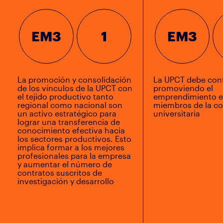
EM3
1
EM3
La promoción y consolidación
La UPCT debe con
de los vínculos de la UPCT con
promoviendo el
el tejido productivo tanto
emprendimiento e
regional como nacional son
miembros de la c
un activo estratégico para
universitaria
lograr una transferencia de
conocimiento efectiva hacia
los sectores productivos. Esto
implica formar a los mejores
profesionales para la empresa
y aumentar el número de
contratos suscritos de
investigación y desarrollo