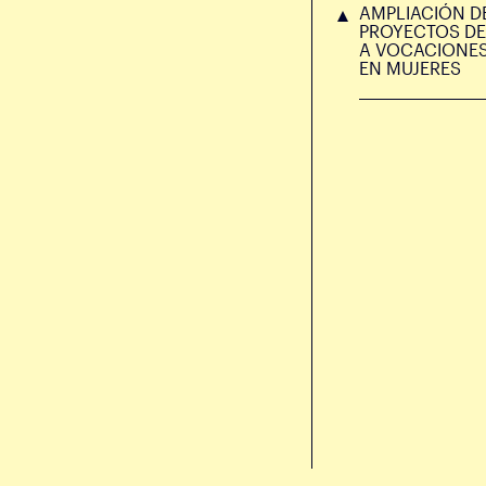
AMPLIACIÓN D
PROYECTOS DE
A VOCACIONE
EN MUJERES