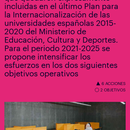
incluidas en el último Plan para
la Internacionalización de las
universidades españolas 2015-
2020 del Ministerio de
Educación, Cultura y Deportes.
Para el periodo 2021-2025 se
propone intensificar los
esfuerzos en los dos siguientes
objetivos operativos
6 ACCIONES
2 OBJETIVOS