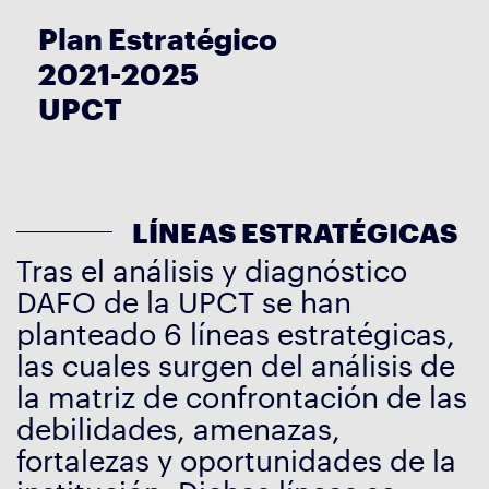
Plan Estratégico
2021-2025
UPCT
LÍNEAS ESTRATÉGICAS
Tras el análisis y diagnóstico
DAFO de la UPCT se han
planteado 6 líneas estratégicas,
las cuales surgen del análisis de
la matriz de confrontación de las
debilidades, amenazas,
fortalezas y oportunidades de la