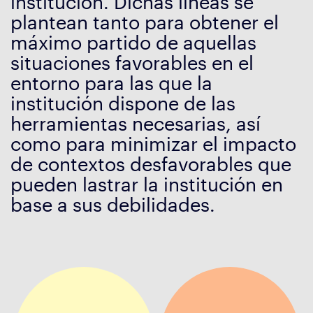
institución. Dichas líneas se
plantean tanto para obtener el
máximo partido de aquellas
situaciones favorables en el
entorno para las que la
institución dispone de las
herramientas necesarias, así
como para minimizar el impacto
de contextos desfavorables que
pueden lastrar la institución en
base a sus debilidades.