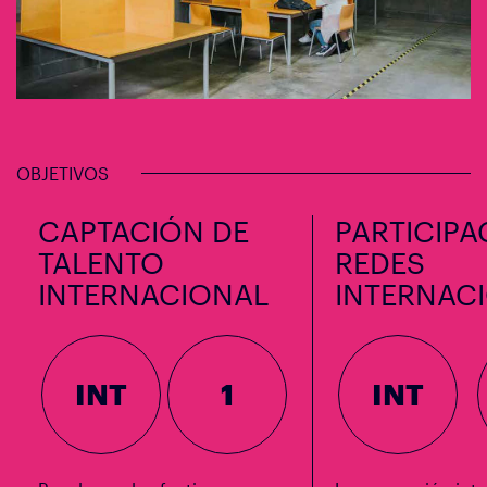
OBJETIVOS
CAPTACIÓN DE
PARTICIPA
TALENTO
REDES
INTERNACIONAL
INTERNAC
INT
1
INT