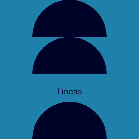
Líneas