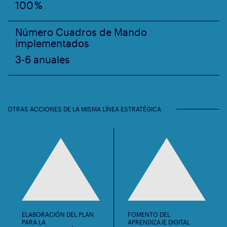
100 %
Número Cuadros de Mando
implementados
3-6 anuales
OTRAS ACCIONES DE LA MISMA LÍNEA ESTRATÉGICA
ELABORACIÓN DEL PLAN
FOMENTO DEL
PARA LA
APRENDIZAJE DIGITAL