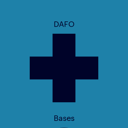
DAFO
Bases