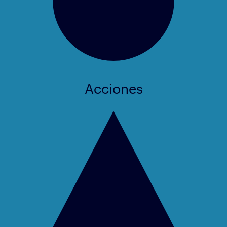
Acciones