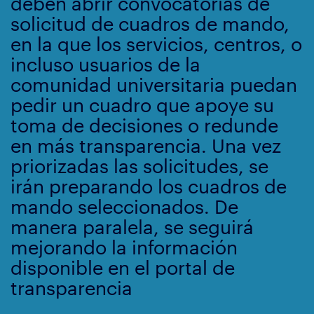
deben abrir convocatorias de
solicitud de cuadros de mando,
en la que los servicios, centros, o
incluso usuarios de la
comunidad universitaria puedan
pedir un cuadro que apoye su
toma de decisiones o redunde
en más transparencia. Una vez
priorizadas las solicitudes, se
irán preparando los cuadros de
mando seleccionados. De
manera paralela, se seguirá
mejorando la información
disponible en el portal de
transparencia