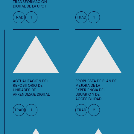
TRANSFORMACIÓN
DIGITAL DE LA UPCT
TRAD
1
TRAD
1
ACTUALIZACIÓN DEL
PROPUESTA DE PLAN DE
REPOSITORIO DE
MEJORA DE LA
UNIDADES DE
EXPERIENCIA DEL
APRENDIZAJE DIGITAL
USUARIO Y DE
ACCESIBILIDAD
TRAD
1
TRAD
2