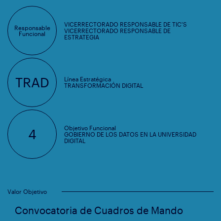
VICERRECTORADO RESPONSABLE DE TIC'S
Responsable
VICERRECTORADO RESPONSABLE DE
Funcional
ESTRATEGIA
TRAD
Línea Estratégica
TRANSFORMACIÓN DIGITAL
Objetivo Funcional
4
GOBIERNO DE LOS DATOS EN LA UNIVERSIDAD
DIGITAL
Valor Objetivo
Convocatoria de Cuadros de Mando