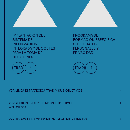
IMPLANTACIÓN DEL
PROGRAMA DE
SISTEMA DE
FORMACIÓN ESPECÍFICA
INFORMACIÓN
SOBRE DATOS
INTEGRADA Y DE COSTES
PERSONALES Y
PARA LA TOMA DE
PRIVACIDAD
DECISIONES
TRAD
4
TRAD
4
VER LÍNEA ESTRATÉGICA TRAD Y SUS OBJETIVOS
VER ACCIONES CON EL MISMO OBJETIVO
OPERATIVO
VER TODAS LAS ACCIONES DEL PLAN ESTRATÉGICO