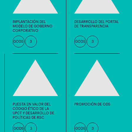
IMPLANTACIÓN DEL
DESARROLLO DEL PORTAL
MODELO DE GOBIERNO
DE TRANSPARENCIA
CORPORATIVO
GODS
3
GODS
3
PUESTA EN VALOR DEL
PROMOCIÓN DE ODS
CÓDIGO ÉTICO DE LA
UPCT Y DESARROLLO DE
POLÍTICAS DE RSC
GODS
3
GODS
3