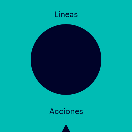
Líneas
Acciones