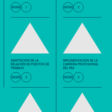
GODS
1
GODS
2
ADAPTACIÓN DE LA
IMPLEMENTACIÓN DE LA
RELACIÓN DE PUESTOS DE
CARRERA PROFESIONAL
TRABAJO
DEL PAS
GODS
2
GODS
2