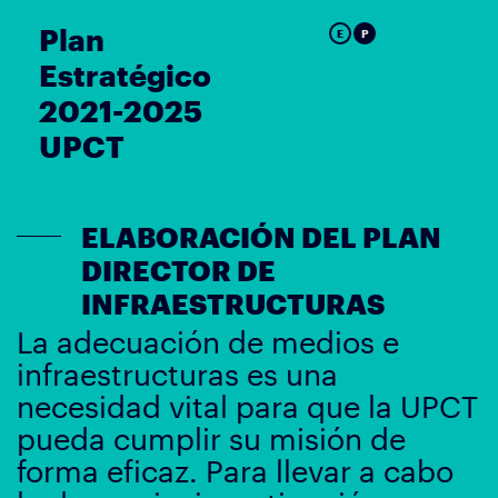
Plan
E
P
Estratégico
2021-2025
UPCT
ELABORACIÓN DEL PLAN
DIRECTOR DE
INFRAESTRUCTURAS
La adecuación de medios e
infraestructuras es una
necesidad vital para que la UPCT
pueda cumplir su misión de
forma eficaz. Para llevar a cabo