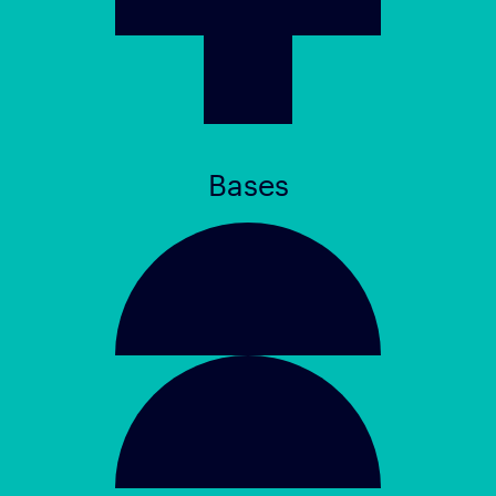
Bases