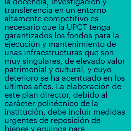
la docencia, investigación y
transferencia en un entorno
altamente competitivo es
necesario que la UPCT tenga
garantizados los fondos para la
ejecución y mantenimiento de
unas infraestructuras que son
muy singulares, de elevado valor
patrimonial y cultural, y cuyo
deterioro se ha acentuado en los
últimos años. La elaboración de
este plan director, debido al
carácter politécnico de la
institución, debe incluir medidas
urgentes de reposición de
bienes y equipos para