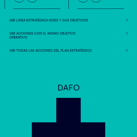
VER LÍNEA ESTRATÉGICA GODS Y SUS OBJETIVOS
VER ACCIONES CON EL MISMO OBJETIVO
OPERATIVO
VER TODAS LAS ACCIONES DEL PLAN ESTRATÉGICO
DAFO