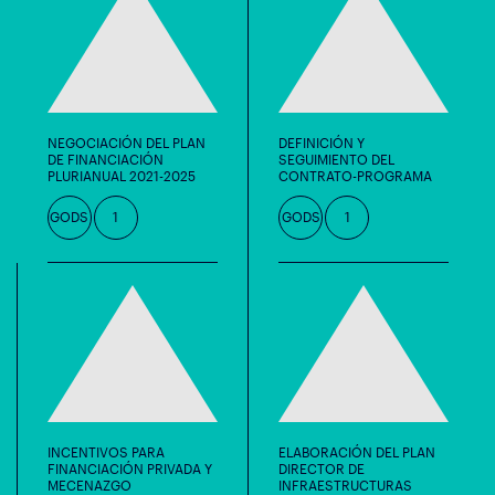
NEGOCIACIÓN DEL PLAN
DEFINICIÓN Y
DE FINANCIACIÓN
SEGUIMIENTO DEL
PLURIANUAL 2021-2025
CONTRATO-PROGRAMA
GODS
1
GODS
1
INCENTIVOS PARA
ELABORACIÓN DEL PLAN
FINANCIACIÓN PRIVADA Y
DIRECTOR DE
MECENAZGO
INFRAESTRUCTURAS