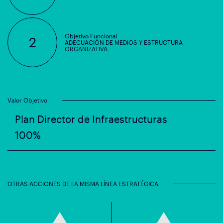
Objetivo Funcional
2
ADECUACIÓN DE MEDIOS Y ESTRUCTURA
ORGANIZATIVA
Valor Objetivo
Plan Director de Infraestructuras
100%
OTRAS ACCIONES DE LA MISMA LÍNEA ESTRATÉGICA