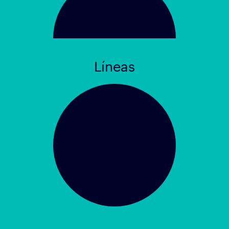
Líneas