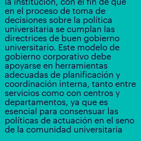
la institución, con el fin de que
en el proceso de toma de
decisiones sobre la política
universitaria se cumplan las
directrices de buen gobierno
universitario. Este modelo de
gobierno corporativo debe
apoyarse en herramientas
adecuadas de planificación y
coordinación interna, tanto entre
servicios como con centros y
departamentos, ya que es
esencial para consensuar las
políticas de actuación en el seno
de la comunidad universitaria