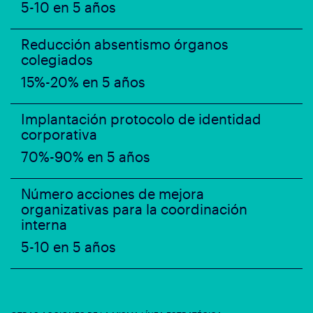
5-10 en 5 años
Reducción absentismo órganos
colegiados
15%-20% en 5 años
Implantación protocolo de identidad
corporativa
70%-90% en 5 años
Número acciones de mejora
organizativas para la coordinación
interna
5-10 en 5 años