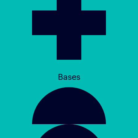
Bases