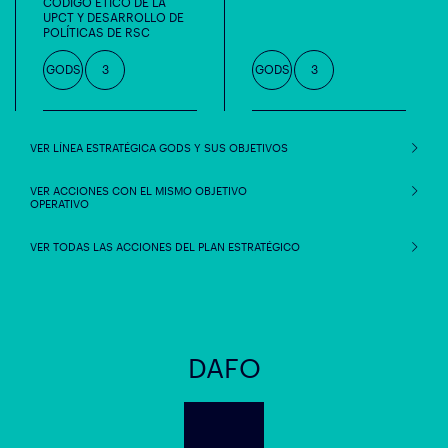
CÓDIGO ÉTICO DE LA
UPCT Y DESARROLLO DE
POLÍTICAS DE RSC
GODS
3
GODS
3
VER LÍNEA ESTRATÉGICA GODS Y SUS OBJETIVOS
VER ACCIONES CON EL MISMO OBJETIVO
OPERATIVO
VER TODAS LAS ACCIONES DEL PLAN ESTRATÉGICO
DAFO