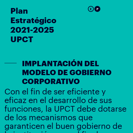
Plan
E
P
Estratégico
2021-2025
UPCT
IMPLANTACIÓN DEL
MODELO DE GOBIERNO
CORPORATIVO
Con el fin de ser eficiente y
eficaz en el desarrollo de sus
funciones, la UPCT debe dotarse
de los mecanismos que
garanticen el buen gobierno de