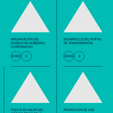
IMPLANTACIÓN DEL
DESARROLLO DEL PORTAL
MODELO DE GOBIERNO
DE TRANSPARENCIA
CORPORATIVO
GODS
3
GODS
3
PUESTA EN VALOR DEL
PROMOCIÓN DE ODS