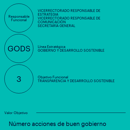
VICERRECTORADO RESPONSABLE DE
ESTRATEGIA
Responsable
VICERRECTORADO RESPONSABLE DE
Funcional
COMUNICACIÓN
SECRETARÍA GENERAL
GODS
Línea Estratégica
GOBIERNO Y DESARROLLO SOSTENIBLE
3
Objetivo Funcional
TRANSPARENCIA Y DESARROLLO SOSTENIBLE
Valor Objetivo
Número acciones de buen gobierno