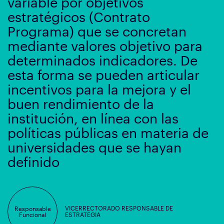
variable por objetivos
estratégicos (Contrato
Programa) que se concretan
mediante valores objetivo para
determinados indicadores. De
esta forma se pueden articular
incentivos para la mejora y el
buen rendimiento de la
institución, en línea con las
políticas públicas en materia de
universidades que se hayan
definido
VICERRECTORADO RESPONSABLE DE
Responsable
Funcional
ESTRATEGIA