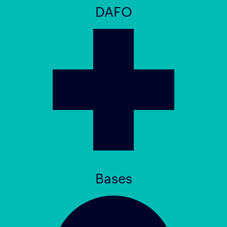
DAFO
Bases