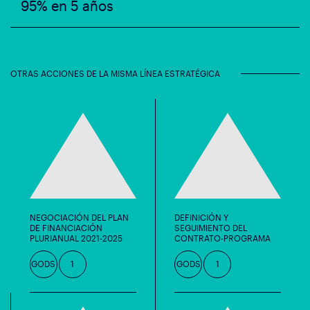
95% en 5 años
OTRAS ACCIONES DE LA MISMA LÍNEA ESTRATÉGICA
NEGOCIACIÓN DEL PLAN
DEFINICIÓN Y
DE FINANCIACIÓN
SEGUIMIENTO DEL
PLURIANUAL 2021-2025
CONTRATO-PROGRAMA
GODS
1
GODS
1