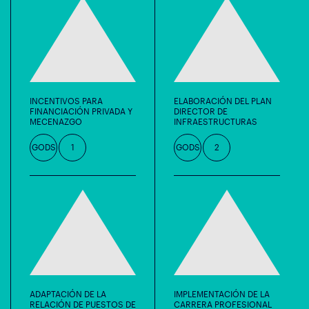
INCENTIVOS PARA
ELABORACIÓN DEL PLAN
FINANCIACIÓN PRIVADA Y
DIRECTOR DE
MECENAZGO
INFRAESTRUCTURAS
GODS
1
GODS
2
ADAPTACIÓN DE LA
IMPLEMENTACIÓN DE LA
RELACIÓN DE PUESTOS DE
CARRERA PROFESIONAL