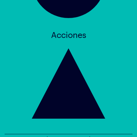
Acciones