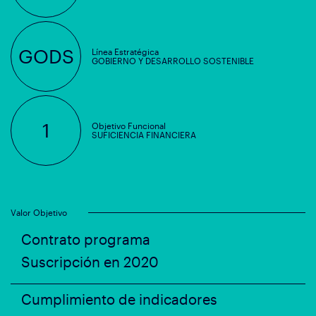
GODS
Línea Estratégica
GOBIERNO Y DESARROLLO SOSTENIBLE
1
Objetivo Funcional
SUFICIENCIA FINANCIERA
Valor Objetivo
Contrato programa
Suscripción en 2020
Cumplimiento de indicadores