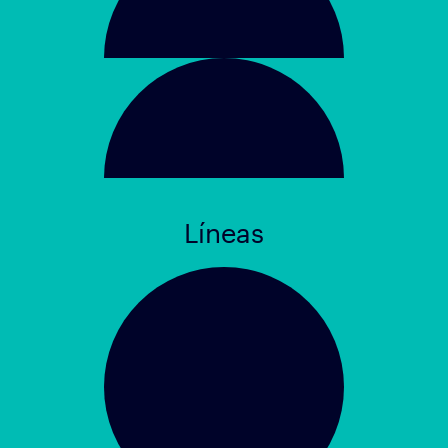
Líneas