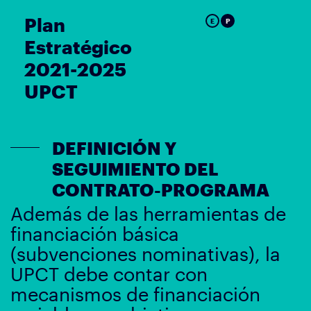
Plan
E
P
Estratégico
2021-2025
UPCT
DEFINICIÓN Y
SEGUIMIENTO DEL
CONTRATO-PROGRAMA
Además de las herramientas de
financiación básica
(subvenciones nominativas), la
UPCT debe contar con
mecanismos de financiación