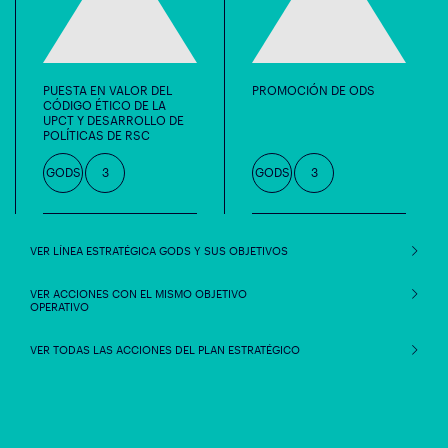
PUESTA EN VALOR DEL
PROMOCIÓN DE ODS
CÓDIGO ÉTICO DE LA
UPCT Y DESARROLLO DE
POLÍTICAS DE RSC
GODS
3
GODS
3
VER LÍNEA ESTRATÉGICA GODS Y SUS OBJETIVOS
VER ACCIONES CON EL MISMO OBJETIVO
OPERATIVO
VER TODAS LAS ACCIONES DEL PLAN ESTRATÉGICO