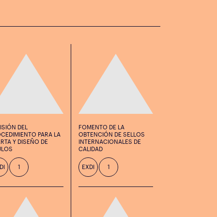
ISIÓN DEL
FOMENTO DE LA
CEDIMIENTO PARA LA
OBTENCIÓN DE SELLOS
RTA Y DISEÑO DE
INTERNACIONALES DE
ULOS
CALIDAD
DI
1
EXDI
1