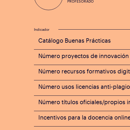
PROFESORADO
Indicador
Catálogo Buenas Prácticas
Número proyectos de innovación
Número recursos formativos digit
Número usos licencias anti-plagio
Número títulos oficiales/propios 
Incentivos para la docencia onlin