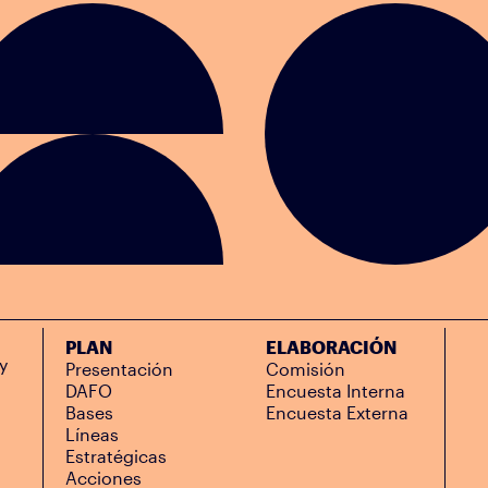
PLAN
ELABORACIÓN
y
Presentación
Comisión
DAFO
Encuesta Interna
Bases
Encuesta Externa
Líneas
Estratégicas
Acciones