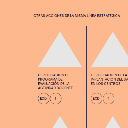
OTRAS ACCIONES DE LA MISMA LÍNEA ESTRATÉGICA
CERTIFICACIÓN DEL
CERTIFICACIÓN DE LA
PROGRAMA DE
IMPLANTACIÓN DEL SA
EVALUACIÓN DE LA
EN LOS CENTROS
ACTIVIDAD DOCENTE
EXDI
1
EXDI
1