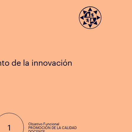
nto de la innovación
Objetivo Funcional
1
PROMOCIÓN DE LA CALIDAD
DOCENTE