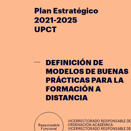
Plan Estratégico
2021-2025
UPCT
DEFINICIÓN DE
MODELOS DE BUENAS
PRÁCTICAS PARA LA
FORMACIÓN A
DISTANCIA
VICERRECTORADO RESPONSABLE DE
ORDENACIÓN ACADÉMICA
Responsable
Funcional
VICERRECTORADO RESPONSABLE DE