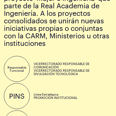
parte de la Real Academia de
Ingeniería. A los proyectos
consolidados se unirán nuevas
iniciativas propias o conjuntas
con la CARM, Ministerios u otras
instituciones
VICERRECTORADO RESPONSABLE DE
COMUNICACIÓN
Responsable
Funcional
VICERRECTORADO RESPONSABLE DE
DIVULGACIÓN TECNOLÓGICA
PINS
Línea Estratégica
PROMOCIÓN INSTITUCIONAL