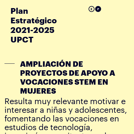
Plan
E
P
Estratégico
2021-2025
UPCT
AMPLIACIÓN DE
PROYECTOS DE APOYO A
VOCACIONES STEM EN
MUJERES
Resulta muy relevante motivar e
interesar a niñas y adolescentes,
fomentando las vocaciones en
estudios de tecnología,