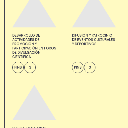
DESARROLLO DE
DIFUSIÓN Y PATROCINIO
ACTIVIDADES DE
DE EVENTOS CULTURALES
PROMOCIÓN Y
Y DEPORTIVOS
PARTICIPACIÓN EN FOROS
DE DIVULGACIÓN
CIENTÍFICA
PINS
3
PINS
3