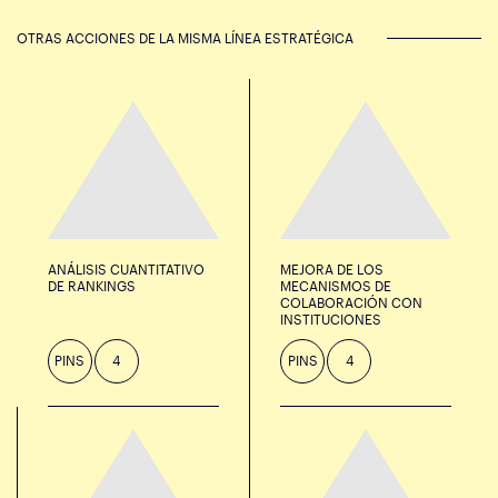
OTRAS ACCIONES DE LA MISMA LÍNEA ESTRATÉGICA
ANÁLISIS CUANTITATIVO
MEJORA DE LOS
DE RANKINGS
MECANISMOS DE
COLABORACIÓN CON
INSTITUCIONES
PINS
4
PINS
4