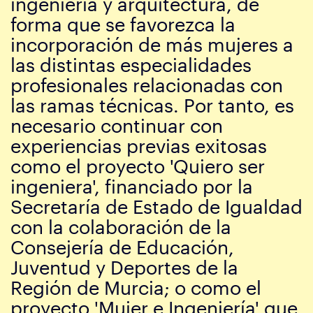
ingeniería y arquitectura, de
forma que se favorezca la
incorporación de más mujeres a
las distintas especialidades
profesionales relacionadas con
las ramas técnicas. Por tanto, es
necesario continuar con
experiencias previas exitosas
como el proyecto 'Quiero ser
ingeniera', financiado por la
Secretaría de Estado de Igualdad
con la colaboración de la
Consejería de Educación,
Juventud y Deportes de la
Región de Murcia; o como el
proyecto 'Mujer e Ingeniería' que