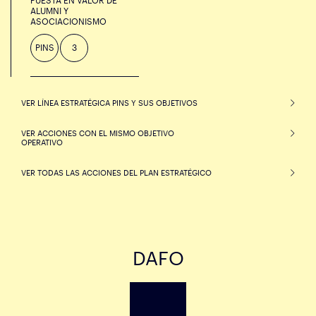
PUESTA EN VALOR DE
ALUMNI Y
ASOCIACIONISMO
PINS
3
VER LÍNEA ESTRATÉGICA PINS Y SUS OBJETIVOS
VER ACCIONES CON EL MISMO OBJETIVO
OPERATIVO
VER TODAS LAS ACCIONES DEL PLAN ESTRATÉGICO
DAFO