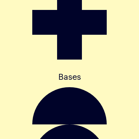
Bases