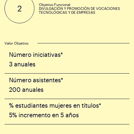
Objetivo Funcional
2
DIVULGACIÓN Y PROMOCIÓN DE VOCACIONES
TECNOLÓGICAS Y DE EMPRESAS
Valor Objetivo
Número iniciativas*
3 anuales
Número asistentes*
200 anuales
% estudiantes mujeres en títulos*
5% incremento en 5 años