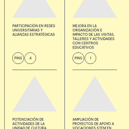
PARTICIPACIÓN EN REDES
MEJORA EN LA
UNIVERSITARIAS Y
ORGANIZACIÓN E
ALIANZAS ESTRATÉGICAS
IMPACTO DE LAS VISITAS,
TALLERES Y ACTIVIDADES
CON CENTROS
EDUCATIVOS
PINS
4
PINS
1
POTENCIACIÓN DE
AMPLIACIÓN DE
ACTIVIDADES DE LA
PROYECTOS DE APOYO A
UNIDAD DE CULTURA
VOCACIONES STEM EN