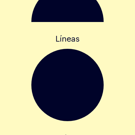
Líneas